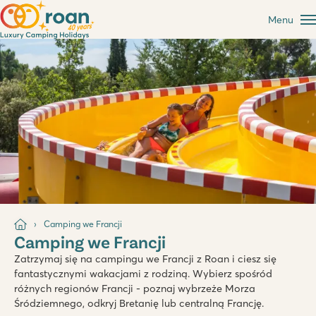
Menu
Camping we Francji
Camping we Francji
Zatrzymaj się na campingu we Francji z Roan i ciesz się
fantastycznymi wakacjami z rodziną. Wybierz spośród
różnych regionów Francji - poznaj wybrzeże Morza
Śródziemnego, odkryj Bretanię lub centralną Francję.