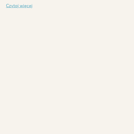
Czytaj więcej