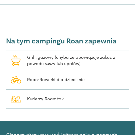
Na tym campingu Roan zapewnia
Grill: gazowy (chyba że obowiązuje zakaz z
powodu suszy lub upałów)
Roan-Rowerki dla dzieci: nie
Kurierzy Roan: tak