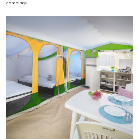
campingu.