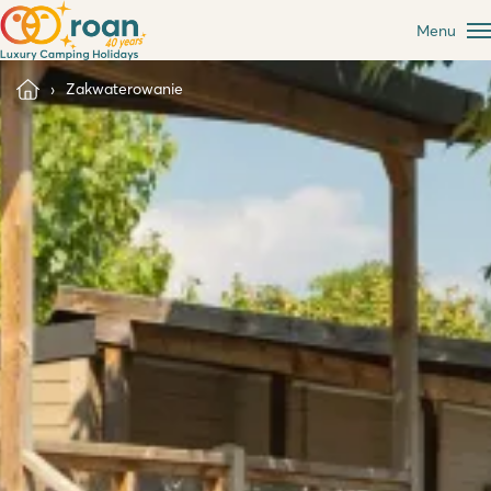
Menu
Zakwaterowanie