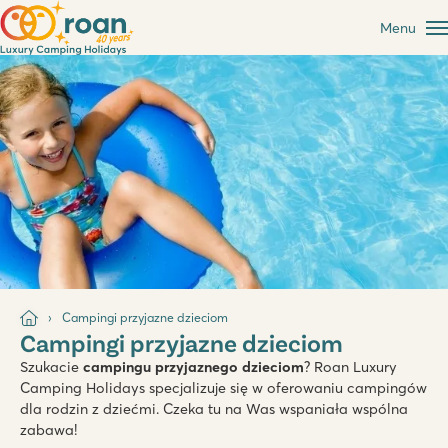
Menu
Campingi przyjazne dzieciom
Campingi przyjazne dzieciom
Szukacie
campingu przyjaznego dzieciom
? Roan Luxury
Camping Holidays specjalizuje się w oferowaniu campingów
dla rodzin z dziećmi. Czeka tu na Was wspaniała wspólna
zabawa!