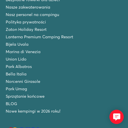
Nasze zakwaterowania
Nasz personel na campingu
Polityka prywatności
Zaton Holiday Resort
Lanterna Premium Camping Resort
Bijela Uvala
Marina di Venezia
Union Lido
Park Albatros
Bella Italia
Norcenni Girasole
Park Umag
Sprzątanie końcowe
BLOG
Nowe kempingi w 2026 roku!