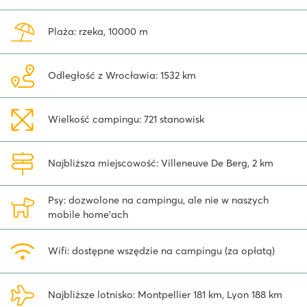
Plaża: rzeka, 10000 m
Odległość z Wrocławia: 1532 km
Wielkość campingu: 721 stanowisk
Najbliższa miejscowość: Villeneuve De Berg, 2 km
Psy: dozwolone na campingu, ale nie w naszych
mobile home'ach
Wifi: dostępne wszędzie na campingu (za opłatą)
Najbliższe lotnisko: Montpellier 181 km, Lyon 188 km