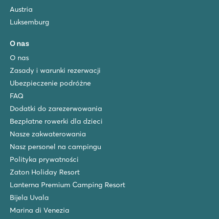
Austria
Luksemburg
O nas
O nas
Zasady i warunki rezerwacji
Ubezpieczenie podróżne
FAQ
Dodatki do zarezerwowania
Bezpłatne rowerki dla dzieci
Nasze zakwaterowania
Nasz personel na campingu
Polityka prywatności
Zaton Holiday Resort
Lanterna Premium Camping Resort
Bijela Uvala
Marina di Venezia