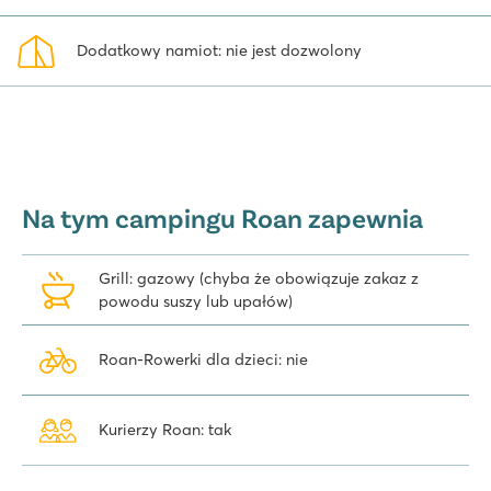
Dodatkowy namiot: nie jest dozwolony
Na tym campingu Roan zapewnia
Grill: gazowy (chyba że obowiązuje zakaz z
powodu suszy lub upałów)
Roan-Rowerki dla dzieci: nie
Kurierzy Roan: tak