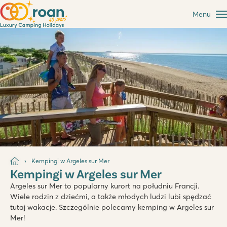
Menu
Kempingi w Argeles sur Mer
Kempingi w Argeles sur Mer
Argeles sur Mer to popularny kurort na południu Francji.
Wiele rodzin z dziećmi, a także młodych ludzi lubi spędzać
tutaj wakacje. Szczególnie polecamy kemping w Argeles sur
Mer!