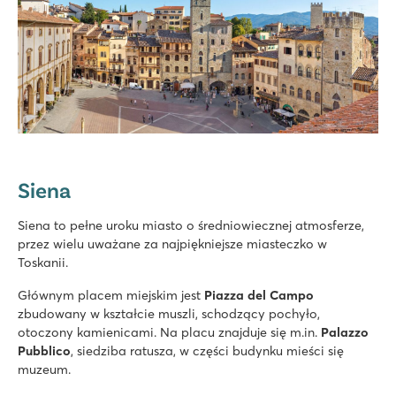
Siena
Siena to pełne uroku miasto o średniowiecznej atmosferze,
przez wielu uważane za najpiękniejsze miasteczko w
Toskanii.
Głównym placem miejskim jest
Piazza del Campo
zbudowany w kształcie muszli, schodzący pochyło,
otoczony kamienicami. Na placu znajduje się m.in.
Palazzo
Pubblico
, siedziba ratusza, w części budynku mieści się
muzeum.