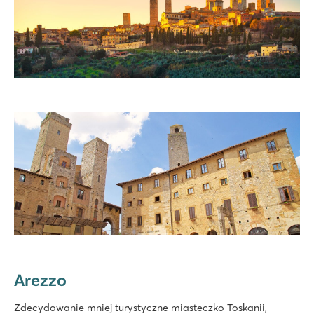
Arezzo
Zdecydowanie mniej turystyczne miasteczko Toskanii,