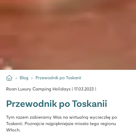
Blog
Przewodnik po Toskanii
Roan Luxury Camping Holidays | 17.03.2023 |
Przewodnik po Toskanii
Tym razem zabieramy Was na wirtualną wycieczkę po
Toskanii. Poznajcie najpiękniejsze miasta tego regionu
Włoch.