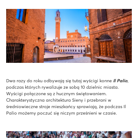
Dwa razy do roku odbywają się tutaj wyścigi konne
Il Palio
,
podczas których rywalizuje ze sobą 10 dzielnic miasta.
Wyścigi połączone są z hucznym świętowaniem.
Charakterystyczna architektura Sieny i przebrani w
średniowieczne stroje mieszkańcy sprawiają, że podczas Il
Palio możemy poczuć się niczym prześnieni w czasie.