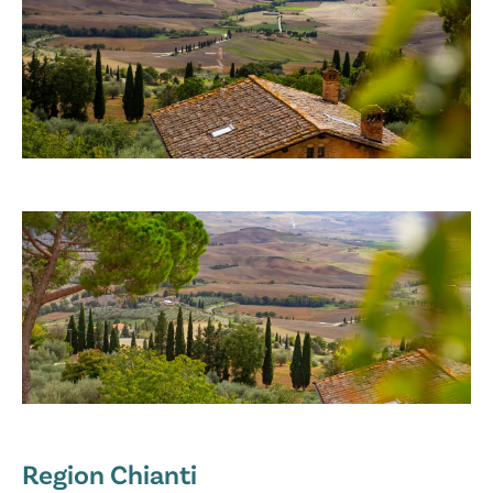
Region Chianti