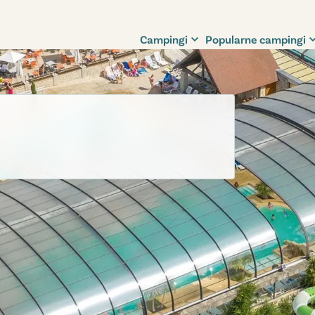
Campingi
Popularne campingi