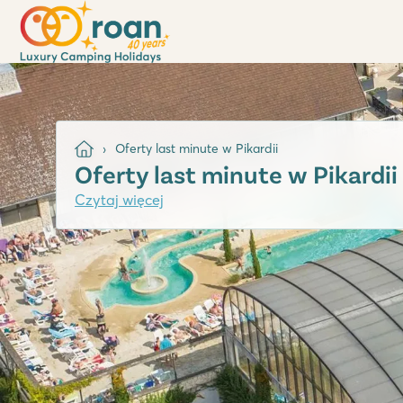
Oferty last minute w Pikardii
Oferty last minute w Pikardii
Czytaj więcej