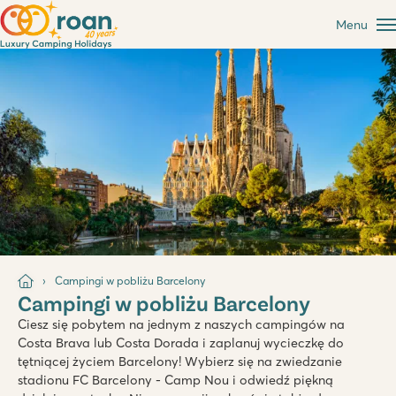
Menu
Campingi w pobliżu Barcelony
Campingi w pobliżu Barcelony
Ciesz się pobytem na jednym z naszych campingów na
Costa Brava lub Costa Dorada i zaplanuj wycieczkę do
tętniącej życiem Barcelony! Wybierz się na zwiedzanie
stadionu FC Barcelony - Camp Nou i odwiedź piękną