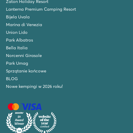
Zaton Holiday Resort
Lanterna Premium Camping Resort
Bijela Uvala
Marina di Venezia
Union Lido
Park Albatros
Bella Italia
Norcenni Girasole
Park Umag
Sprzątanie końcowe
BLOG
Nowe kempingi w 2026 roku!