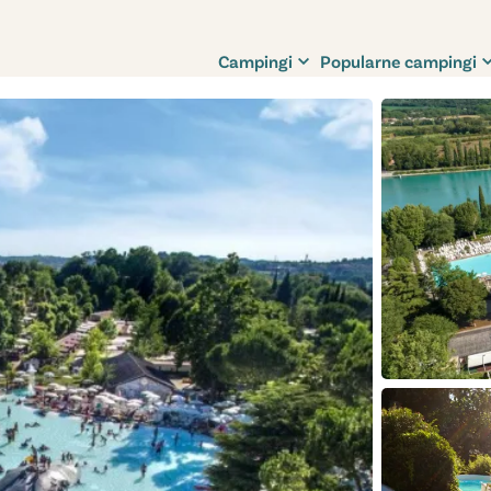
Campingi
Popularne campingi