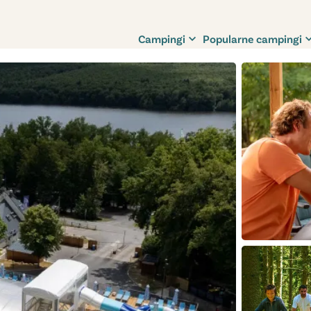
Campingi
Popularne campingi