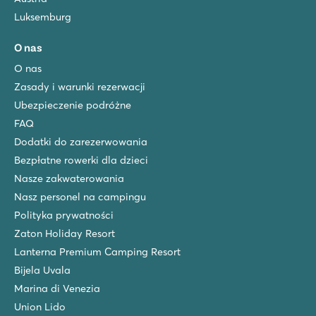
Luksemburg
O nas
O nas
Zasady i warunki rezerwacji
Ubezpieczenie podróżne
FAQ
Dodatki do zarezerwowania
Bezpłatne rowerki dla dzieci
Nasze zakwaterowania
Nasz personel na campingu
Polityka prywatności
Zaton Holiday Resort
Lanterna Premium Camping Resort
Bijela Uvala
Marina di Venezia
Union Lido