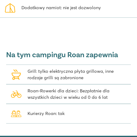
Dodatkowy namiot: nie jest dozwolony
Na tym campingu Roan zapewnia
Grill: tylko elektryczna płyta grillowa, inne
rodzaje grilli są zabronione
Roan-Rowerki dla dzieci: Bezpłatnie dla
wszystkich dzieci w wieku od 0 do 6 lat
Kurierzy Roan: tak