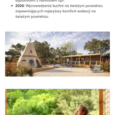
sypialniami z namiotem tipi.
2026
: Wprowadzenie kuchni na świeżym powietrzu
zapewniających najwyższy komfort wakacji na
świeżym powietrzu.