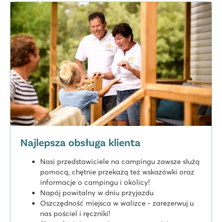
Najlepsza obsługa klienta
Nasi przedstawiciele na campingu zawsze służą
pomocą, chętnie przekażą też wskazówki oraz
informacje o campingu i okolicy!
Napój powitalny w dniu przyjazdu
Oszczędność miejsca w walizce - zarezerwuj u
nas pościel i ręczniki!