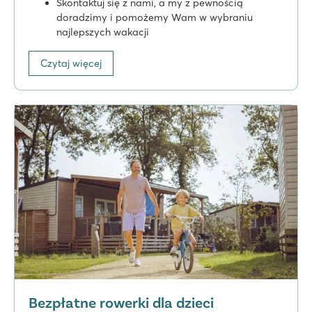
Skontaktuj się z nami, a my z pewnością
doradzimy i pomożemy Wam w wybraniu
najlepszych wakacji
Czytaj więcej
Bezpłatne rowerki dla dzieci