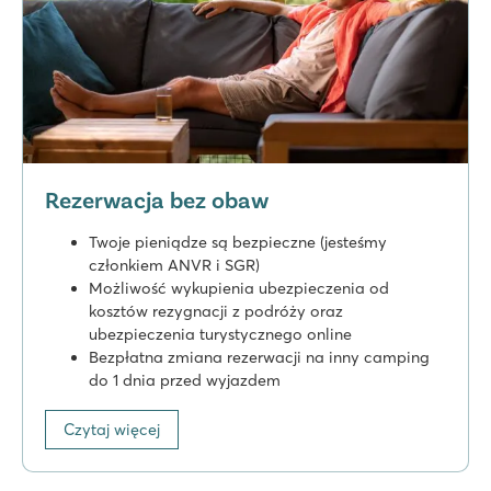
Rezerwacja bez obaw
Twoje pieniądze są bezpieczne (jesteśmy
członkiem ANVR i SGR)
Możliwość wykupienia ubezpieczenia od
kosztów rezygnacji z podróży oraz
ubezpieczenia turystycznego online
Bezpłatna zmiana rezerwacji na inny camping
do 1 dnia przed wyjazdem
Czytaj więcej