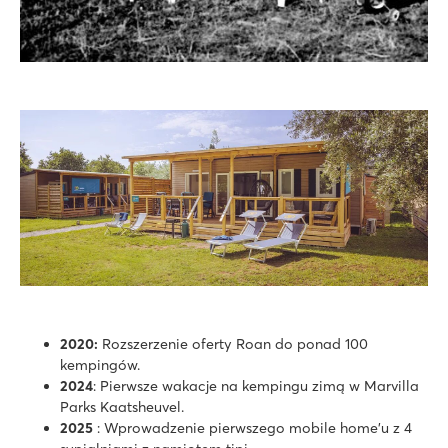
2020:
Rozszerzenie oferty Roan do ponad 100
kempingów.
2024
: Pierwsze wakacje na kempingu zimą w Marvilla
Parks Kaatsheuvel.
2025
: Wprowadzenie pierwszego mobile home'u z 4