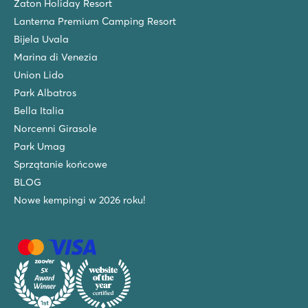
Zaton Holiday Resort
Lanterna Premium Camping Resort
Bijela Uvala
Marina di Venezia
Union Lido
Park Albatros
Bella Italia
Norcenni Girasole
Park Umag
Sprzątanie końcowe
BLOG
Nowe kempingi w 2026 roku!