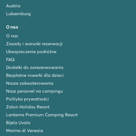
Austria
Luksemburg
O nas
O nas
Zasady i warunki rezerwacji
Ubezpieczenie podróżne
FAQ
Dodatki do zarezerwowania
Bezpłatne rowerki dla dzieci
Nasze zakwaterowania
Nasz personel na campingu
Polityka prywatności
Zaton Holiday Resort
Lanterna Premium Camping Resort
Bijela Uvala
Marina di Venezia