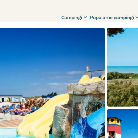
Campingi
Popularne campingi