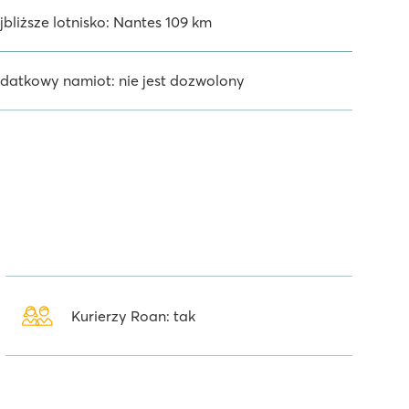
jbliższe lotnisko: Nantes 109 km
datkowy namiot: nie jest dozwolony
Kurierzy Roan: tak